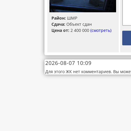
Район:
ШМР
Сдача:
Объект сдан
Цена от:
2 400 000
(смотреть)
2026-08-07 10:09
Для этого ЖК нет комментариев. Вы може