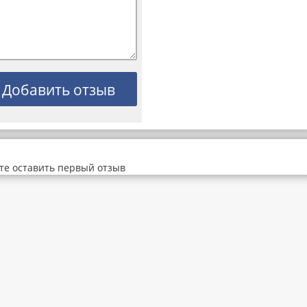
те оставить первый отзыв