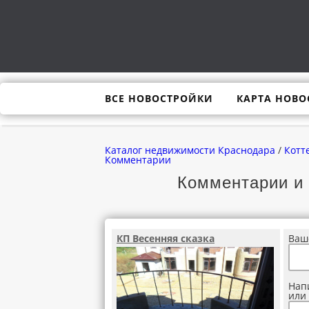
ВСЕ НОВОСТРОЙКИ
КАРТА НОВО
Каталог недвижимости Краснодара
/
Котт
Комментарии
Комментарии и 
КП Весенняя сказка
Ваш
Нап
или 