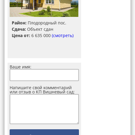
Район:
Плодородный пос.
Сдача:
Объект сдан
Цена от:
6 635 000
(смотреть)
Ваше имя:
Напишите свой комментарий
или отзыв о КП Вишневый сад: