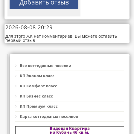
2026-08-08 20:29
Для этого ЖК нет комментариев. Вы можете оставить
первый отзыв
Все коттеджные поселки
КП Эконом класс
КП Комфорт класс
КП Бизнес класс
КП Премиум класс
Карта коттеджных поселков
Видовая Квартира
на Кубань 46 кв.м.