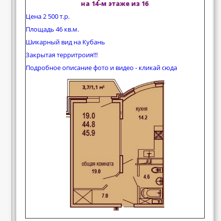
на 14-м этаже из 16
Цена 2 500 т.р.
Площадь 46 кв.м.
Шикарный вид на Кубань
Закрытая территроия!!!
Подробное описание фото и видео - кликай сюда