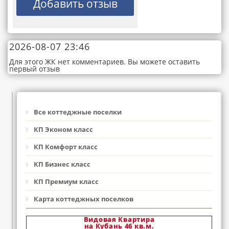
2026-08-07 23:46
Для этого ЖК нет комментариев. Вы можете оставить
первый отзыв
Все коттеджные поселки
КП Эконом класс
КП Комфорт класс
КП Бизнес класс
КП Премиум класс
Карта коттеджных поселков
Видовая Квартира
на Кубань 46 кв.м.