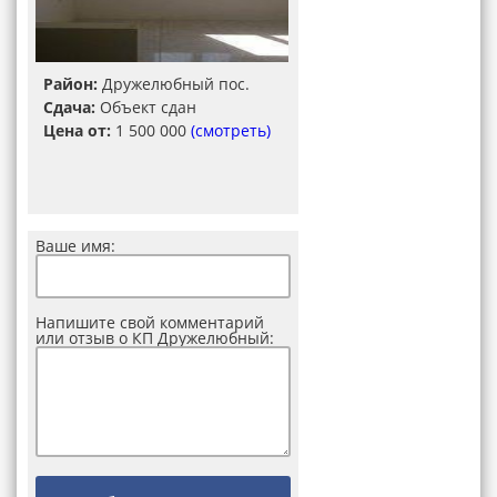
Район:
Дружелюбный пос.
Сдача:
Объект сдан
Цена от:
1 500 000
(смотреть)
Ваше имя:
Напишите свой комментарий
или отзыв о КП Дружелюбный: