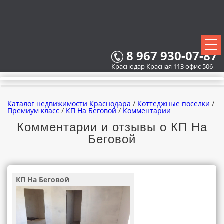
8 967 930-07-87
Краснодар Красная 113 офис 506
Каталог недвижимости Краснодара
/
Коттеджные поселки
/
Премиум класс
/
КП На Беговой
/
Комментарии
Комментарии и отзывы о КП На
Беговой
ВСЕ НОВОСТРОЙКИ
КАРТА НОВОСТРОЕК
КП На Беговой
ЗАСТРОЙЩИКИ
ВСЕ КОТТЕДЖНЫЕ ПОСЕЛКИ