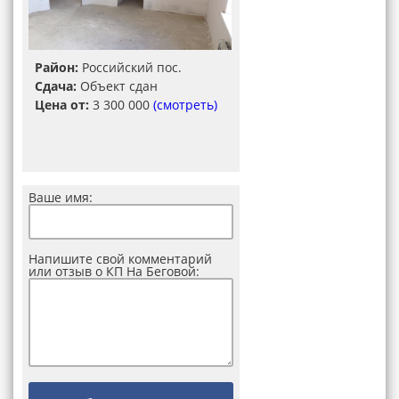
Район:
Российский пос.
Сдача:
Объект сдан
Цена от:
3 300 000
(смотреть)
Ваше имя:
Напишите свой комментарий
или отзыв о КП На Беговой: