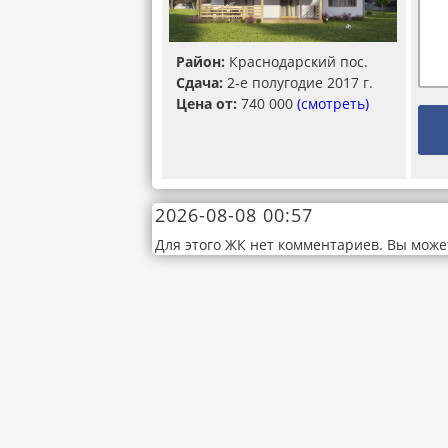
Район:
Краснодарский пос.
Сдача:
2-е полугодие 2017 г.
Цена от:
740 000
(смотреть)
2026-08-08 00:57
Для этого ЖК нет комментариев. Вы може