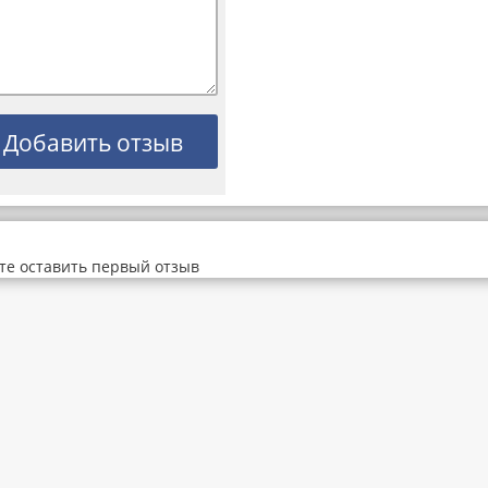
те оставить первый отзыв