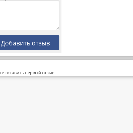
те оставить первый отзыв