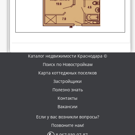
Каталог недвижимости Краснодара ©
Поиск по Новостройкам
Карта коттеджных поселков
Застройщики
Полезно знать
Контакты
Вакансии
Если у вас возникли вопросы?
Позвоните нам!
8 967 930-07-87