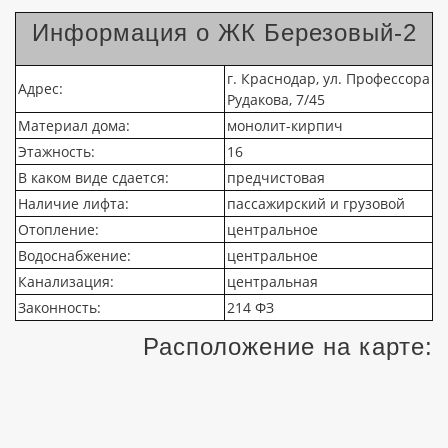
Информация о ЖК Березовый-2
г. Краснодар, ул. Профессора
Адрес:
Рудакова, 7/45
Материал дома:
монолит-кирпич
Этажность:
16
В каком виде сдается:
предчистовая
Наличие лифта:
пассажирский и грузовой
Отопление:
центральное
Водоснабжение:
центральное
Канализация:
центральная
Законность:
214 ФЗ
Расположение на карте: