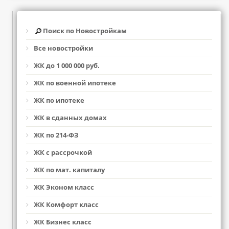
Поиск по Новостройкам
Все новостройки
ЖК до 1 000 000 руб.
ЖК по военной ипотеке
ЖК по ипотеке
ЖК в сданных домах
ЖК по 214-ФЗ
ЖК с рассрочкой
ЖК по мат. капиталу
ЖК Эконом класс
ЖК Комфорт класс
ЖК Бизнес класс