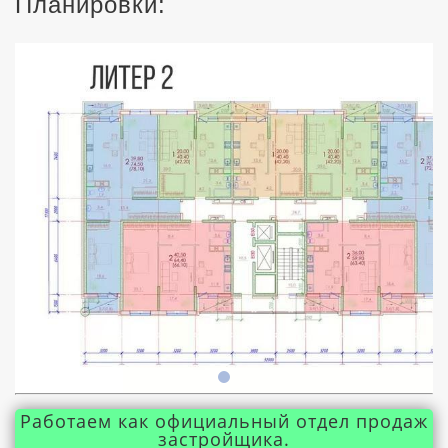
Планировки:
Работаем как официальный отдел продаж
застройщика.