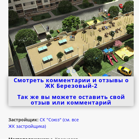
Смотреть комментарии и отзывы о
ЖК Березовый-2
Так же вы можете оставить свой
отзыв или комментарий
Застройщик:
СК "Союз" (см. все
ЖК застройщика)