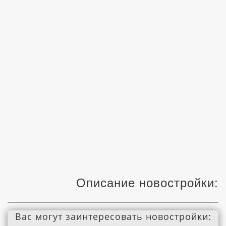
Описание новостройки:
Вас могут заинтересовать новостройки: