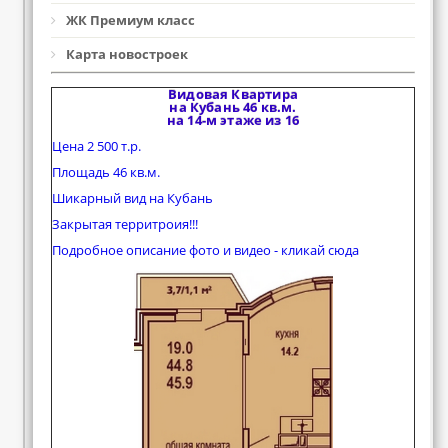
ЖК Премиум класс
Карта новостроек
Видовая Квартира
на Кубань 46 кв.м.
на 14-м этаже из 16
Цена 2 500 т.р.
Площадь 46 кв.м.
Шикарный вид на Кубань
Закрытая территроия!!!
Подробное описание фото и видео - кликай сюда