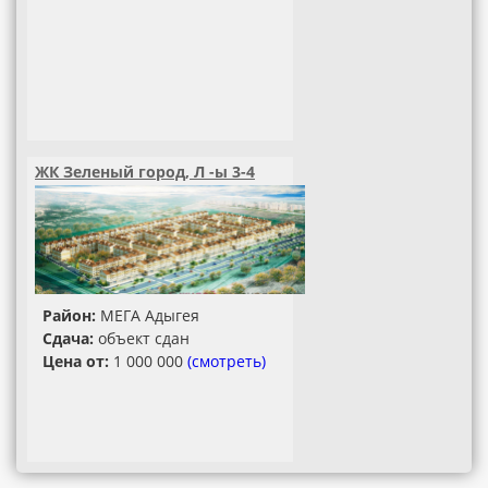
ЖК Зеленый город, Л -ы 3-4
Район:
МЕГА Адыгея
Сдача:
объект сдан
Цена от:
1 000 000
(смотреть)