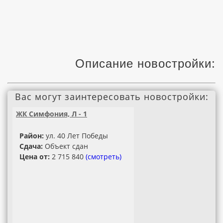
Описание новостройки:
Вас могут заинтересовать новостройки:
ЖК Симфония, Л - 1
Район:
ул. 40 Лет Победы
Сдача:
Объект сдан
Цена от:
2 715 840
(смотреть)