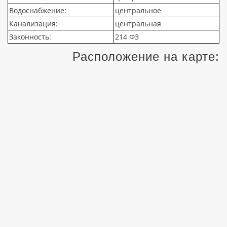
Водоснабжение:
центральное
Канализация:
центральная
Законность:
214 ФЗ
Расположение на карте: