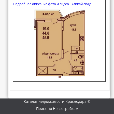
Подробное описание фото и видео - кликай сюда
Каталог недвижимости Краснодара ©
Поиск по Новостройкам