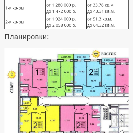
от 1 280 000 р.
от 33.78 кв.м.
1-к кв-ры
до 1 472 000 р.
до 43.31 кв.м.
от 1 924 000 р.
от 51.3 кв.м.
2-к кв-ры
до 2 058 000 р.
до 64.32 кв.м.
Планировки: