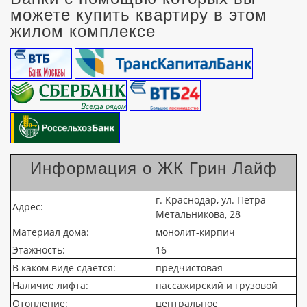
можете купить квартиру в этом
жилом комплексе
Информация о ЖК Грин Лайф
г. Краснодар, ул. Петра
Адрес:
Метальникова, 28
Материал дома:
монолит-кирпич
Этажность:
16
В каком виде сдается:
предчистовая
Наличие лифта:
пассажирский и грузовой
Отопление:
центральное