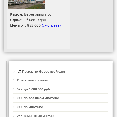
Район:
Берёзовый пос.
Сдача:
Объект сдан
Цена от:
883 050
(смотреть)
Поиск по Новостройкам
Все новостройки
ЖК до 1 000 000 руб.
ЖК по военной ипотеке
ЖК по ипотеке
ЖК в сданных домах