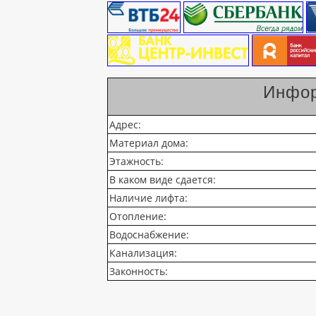
Инфор
Адрес:
Материал дома:
Этажность:
В каком виде сдается:
Наличие лифта:
Отопление:
Водоснабжение:
Канализация:
Законность: