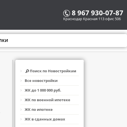
8 967 930-07-87
Краснодар Красная 113 офис 506
ЛКИ
Поиск по Новостройкам
Все новостройки
ЖК до 1 000 000 руб.
ЖК по военной ипотеке
ЖК по ипотеке
,
ЖК в сданных домах