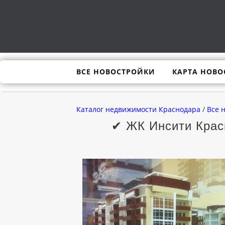
ВСЕ НОВОСТРОЙКИ
КАРТА НОВО
Каталог недвижимости Краснодара
/
Все 
✔ ЖК Инсити Красн