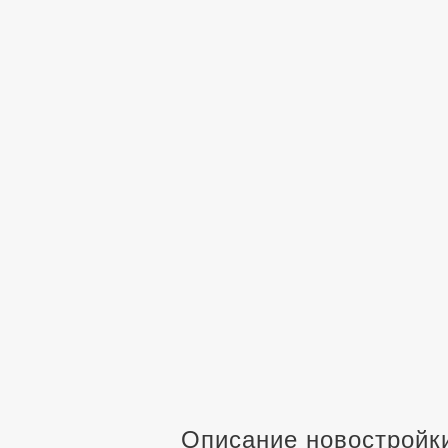
Описание новостройк