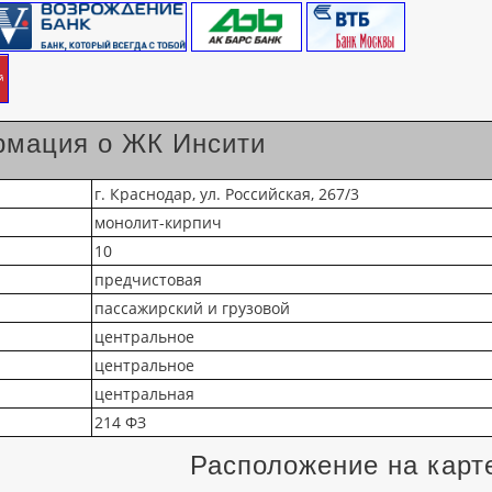
мация о ЖК Инсити
г. Краснодар, ул. Российская, 267/3
монолит-кирпич
10
предчистовая
пассажирский и грузовой
центральное
центральное
центральная
214 ФЗ
Расположение на карт