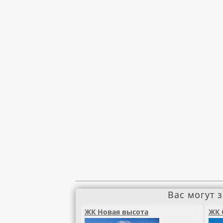
Вас могут 
ЖК Новая высота
ЖК 