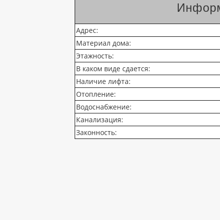
Информ
Адрес:
Материал дома:
Этажность:
В каком виде сдается:
Наличие лифта:
Отопление:
Водоснабжение:
Канализация:
Законность: