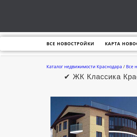
ВСЕ НОВОСТРОЙКИ
КАРТА НОВО
Каталог недвижимости Краснодара
/
Все 
✔ ЖК Классика Крас