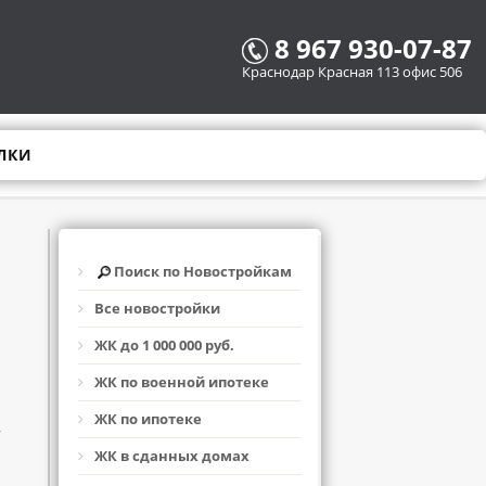
8 967 930-07-87
Краснодар Красная 113 офис 506
ЛКИ
Поиск по Новостройкам
Все новостройки
ЖК до 1 000 000 руб.
ЖК по военной ипотеке
ЖК по ипотеке
,
ЖК в сданных домах