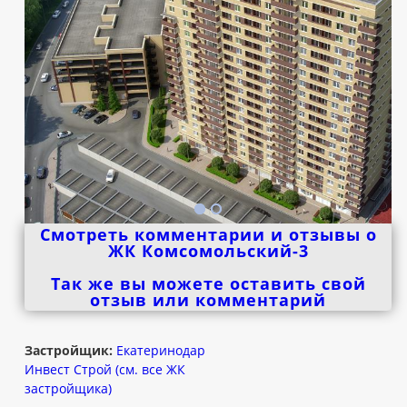
Смотреть комментарии и отзывы о
ЖК Комсомольский-3
Так же вы можете оставить свой
отзыв или комментарий
Застройщик:
Екатеринодар
Инвест Строй (см. все ЖК
застройщика)