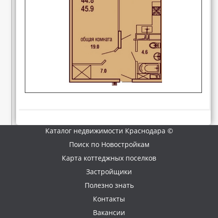
Каталог недвижимости Краснодара ©
Поиск по Новостройкам
Карта коттеджных поселков
Застройщики
Полезно знать
Контакты
Вакансии