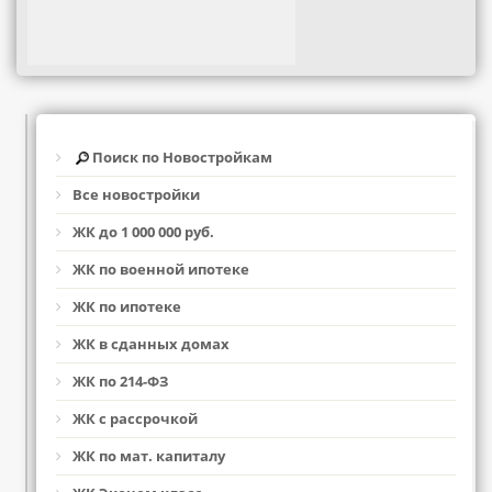
Поиск по Новостройкам
Все новостройки
ЖК до 1 000 000 руб.
ЖК по военной ипотеке
ЖК по ипотеке
ЖК в сданных домах
ЖК по 214-ФЗ
ЖК с рассрочкой
ЖК по мат. капиталу