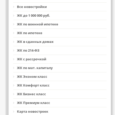
Все новостройки
ЖК до 1 000 000 руб.
ЖК по военной ипотеке
ЖК по ипотеке
ЖК в сданных домах
ЖК по 214-ФЗ
ЖК с рассрочкой
ЖК по мат. капиталу
ЖК Эконом класс
ЖК Комфорт класс
ЖК Бизнес класс
ЖК Премиум класс
Карта новостроек