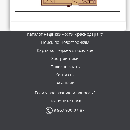
Каталог недвижимости Краснодара ©
Поиск по Новостройкам
Карта коттеджных поселков
Застройщики
Полезно знать
Контакты
Вакансии
Если у вас возникли вопросы?
Позвоните нам!
8 967 930-07-87