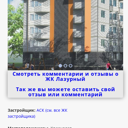
Смотреть комментарии и отзывы о
ЖК Лазурный
Так же вы можете оставить свой
отзыв или комментарий
Застройщик:
АСК (см. все ЖК
застройщика)