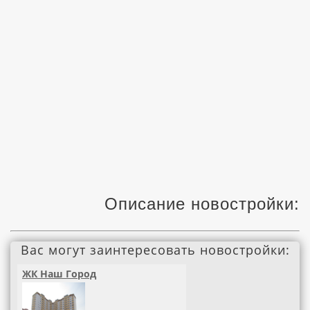
Описание новостройки:
Вас могут заинтересовать новостройки:
ЖК Наш Город