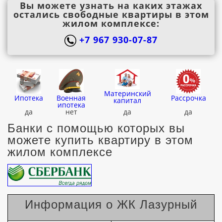
Вы можете узнать на каких этажах
остались свободные квартиры в этом
жилом комплексе:
+7 967 930-07-87
Материнский
Ипотека
Военная
Рассрочка
капитал
ипотека
да
нет
да
да
Банки с помощью которых вы
можете купить квартиру в этом
жилом комплексе
Информация о ЖК Лазурный