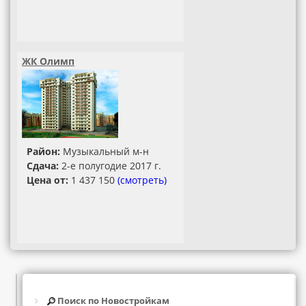
ЖК Олимп
Район:
Музыкальный м-н
Сдача:
2-е полугодие 2017 г.
Цена от:
1 437 150
(смотреть)
Поиск по Новостройкам