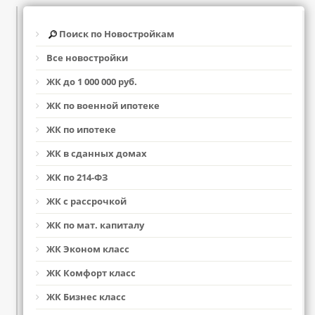
Поиск по Новостройкам
Все новостройки
ЖК до 1 000 000 руб.
ЖК по военной ипотеке
ЖК по ипотеке
ЖК в сданных домах
ЖК по 214-ФЗ
ЖК с рассрочкой
ЖК по мат. капиталу
ЖК Эконом класс
ЖК Комфорт класс
ЖК Бизнес класс