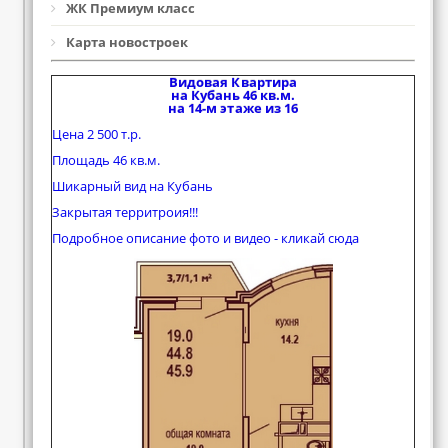
ЖК Премиум класс
Карта новостроек
Видовая Квартира
на Кубань 46 кв.м.
на 14-м этаже из 16
Цена 2 500 т.р.
Площадь 46 кв.м.
Шикарный вид на Кубань
Закрытая территроия!!!
Подробное описание фото и видео - кликай сюда