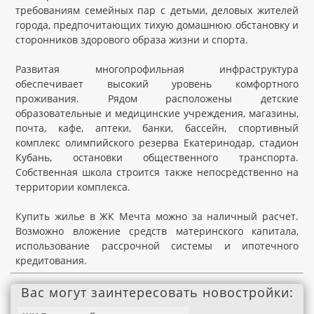
требованиям семейных пар с детьми, деловых жителей
города, предпочитающих тихую домашнюю обстановку и
сторонников здорового образа жизни и спорта.
Развитая многопрофильная инфраструктура
обеспечивает высокий уровень комфортного
проживания. Рядом расположены детские
образовательные и медицинские учреждения, магазины,
почта, кафе, аптеки, банки, бассейн, спортивный
комплекс олимпийского резерва Екатеринодар, стадион
Кубань, остановки общественного транспорта.
Собственная школа строится также непосредственно на
территории комплекса.
Купить жилье в ЖК Мечта можно за наличный расчет.
Возможно вложение средств материнского капитала,
использование рассрочной системы и ипотечного
кредитования.
Вас могут заинтересовать новостройки: