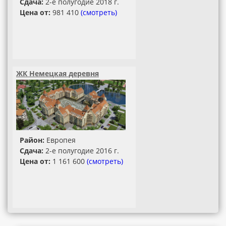
Сдача:
2-е полугодие 2018 г.
Цена от:
981 410
(смотреть)
ЖК Немецкая деревня
Район:
Европея
Сдача:
2-е полугодие 2016 г.
Цена от:
1 161 600
(смотреть)