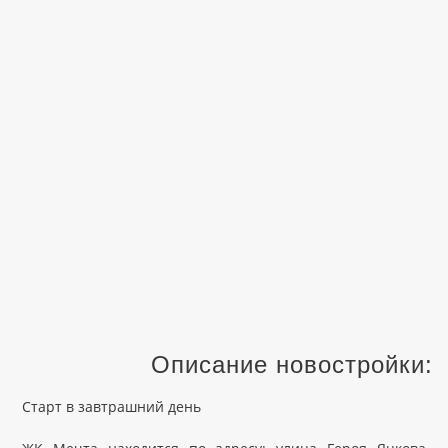
Описание новостройки:
Старт в завтрашний день