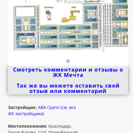
Смотреть комментарии и отзывы о
ЖК Мечта
Так же вы можете оставить свой
отзыв или комментарий
Застройщик:
АВА Групп (см. все
ЖК застройщика)
Местоположение:
Краснодар,
Героя Яцкова, 1/10, Прикубанский