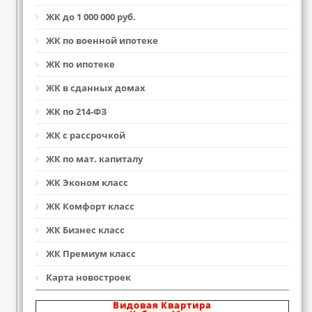
ЖК до 1 000 000 руб.
ЖК по военной ипотеке
ЖК по ипотеке
ЖК в сданных домах
ЖК по 214-ФЗ
ЖК с рассрочкой
ЖК по мат. капиталу
ЖК Эконом класс
ЖК Комфорт класс
ЖК Бизнес класс
ЖК Премиум класс
Карта новостроек
Видовая Квартира