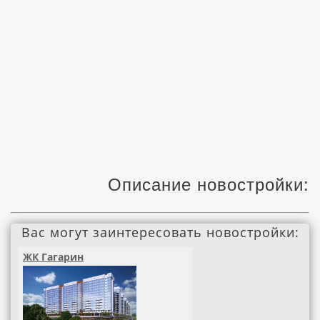
Описание новостройки:
Вас могут заинтересовать новостройки:
ЖК Гагарин