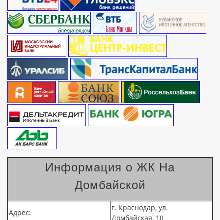
Информация о ЖК На
Домбайской
г. Краснодар, ул.
Адрес:
Домбайская, 10