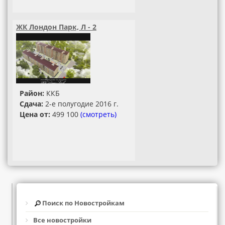
ЖК Лондон Парк, Л - 2
Район:
ККБ
Сдача:
2-е полугодие 2016 г.
Цена от:
499 100
(смотреть)
Поиск по Новостройкам
Все новостройки