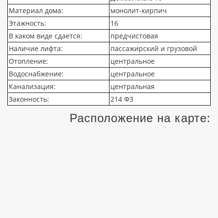
Материал дома:
монолит-кирпич
Этажность:
16
В каком виде сдается:
предчистовая
Наличие лифта:
пассажирский и грузовой
Отопление:
центральное
Водоснабжение:
центральное
Канализация:
центральная
Законность:
214 ФЗ
Расположение на карте: