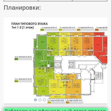
Планировки:
Работаем как официальный отдел продаж