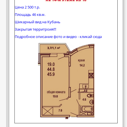
Цена 2 500 т.р.
Площадь 46 кв.м.
Шикарный вид на Кубань
Закрытая территроия!!!
Подробное описание фото и видео - кликай сюда