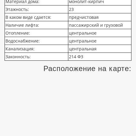
Материал дома:
монолит-кирпич
Этажность:
23
В каком виде сдается:
предчистовая
Наличие лифта:
пассажирский и грузовой
Отопление:
центральное
Водоснабжение:
центральное
Канализация:
центральная
Законность:
214 ФЗ
Расположение на карте: