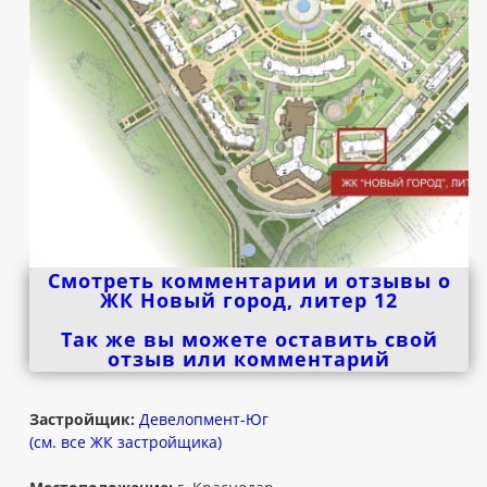
Смотреть комментарии и отзывы о
ЖК Новый город, литер 12
Так же вы можете оставить свой
отзыв или комментарий
Застройщик:
Девелопмент-Юг
(см. все ЖК застройщика)