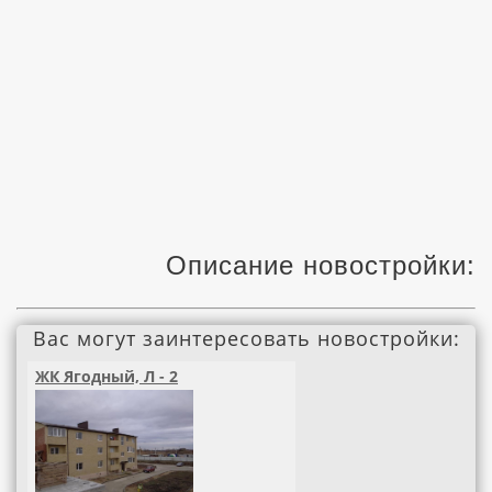
Описание новостройки:
Вас могут заинтересовать новостройки:
ЖК Ягодный, Л - 2