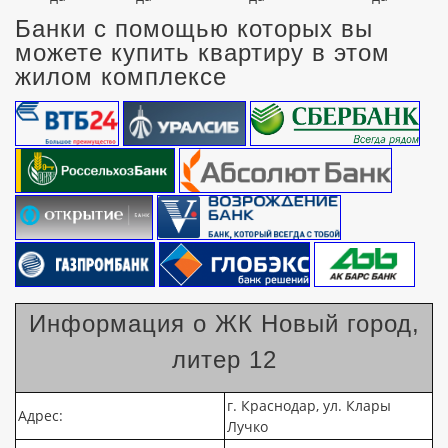
Банки с помощью которых вы
можете купить квартиру в этом
жилом комплексе
Информация о ЖК Новый город,
литер 12
г. Краснодар, ул. Клары
Адрес:
Лучко