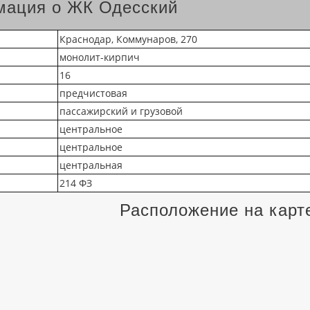
ация о ЖК Одесский
Краснодар, Коммунаров, 270
монолит-кирпич
16
предчистовая
пассажирский и грузовой
центральное
центральное
центральная
214 ФЗ
Расположение на карт