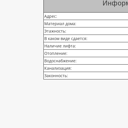
Информ
Адрес:
Материал дома:
Этажность:
В каком виде сдается:
Наличие лифта:
Отопление:
Водоснабжение:
Канализация:
Законность: