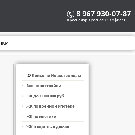
8 967 930-07-87
Краснодар Красная 113 офис 506
ЛКИ
Поиск по Новостройкам
Все новостройки
ЖК до 1 000 000 руб.
ЖК по военной ипотеке
ЖК по ипотеке
ЖК в сданных домах