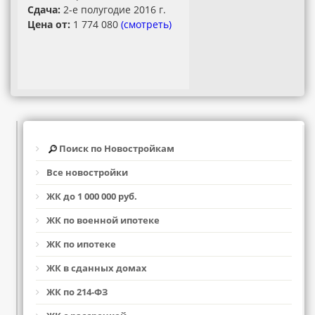
Сдача:
2-е полугодие 2016 г.
Цена от:
1 774 080
(смотреть)
Поиск по Новостройкам
Все новостройки
ЖК до 1 000 000 руб.
ЖК по военной ипотеке
ЖК по ипотеке
ЖК в сданных домах
ЖК по 214-ФЗ