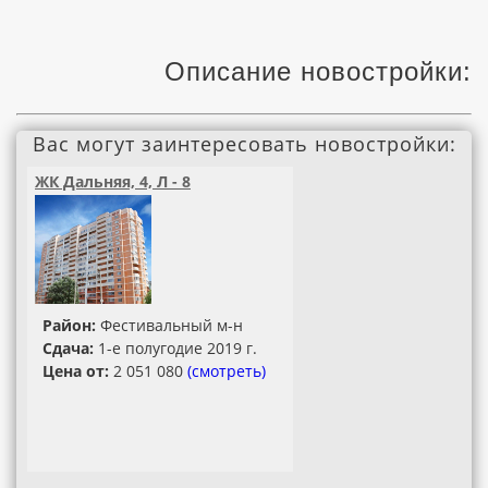
Описание новостройки:
Вас могут заинтересовать новостройки:
ЖК Дальняя, 4, Л - 8
Район:
Фестивальный м-н
Сдача:
1-е полугодие 2019 г.
Цена от:
2 051 080
(смотреть)