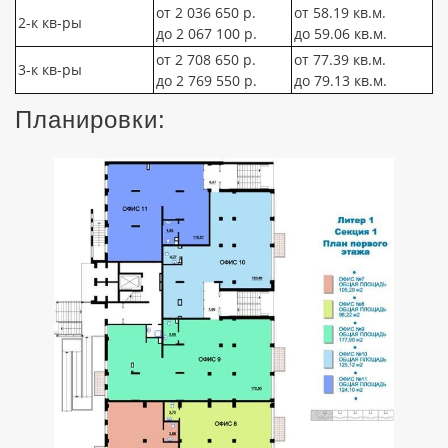
от 2 036 650 р.
от 58.19 кв.м.
2-к кв-ры
до 2 067 100 р.
до 59.06 кв.м.
от 2 708 650 р.
от 77.39 кв.м.
3-к кв-ры
до 2 769 550 р.
до 79.13 кв.м.
Планировки: