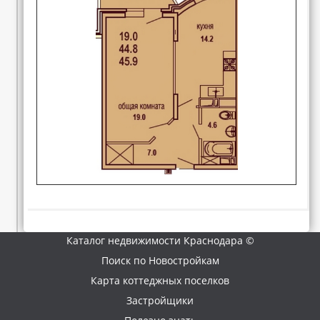
Каталог недвижимости Краснодара ©
Поиск по Новостройкам
Карта коттеджных поселков
Застройщики