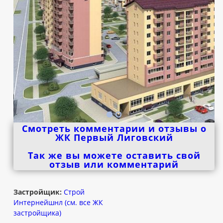
Смотреть комментарии и отзывы о
ЖК Первый Лиговский
Так же вы можете оставить свой
отзыв или комментарий
Застройщик:
Строй
Интернейшнл (см. все ЖК
застройщика)