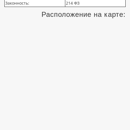
Законность:
214 ФЗ
Расположение на карте: