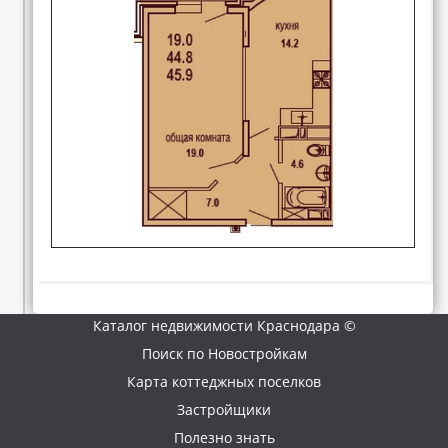
Каталог недвижимости Краснодара ©
Поиск по Новостройкам
Карта коттеджных поселков
Застройщики
Полезно знать