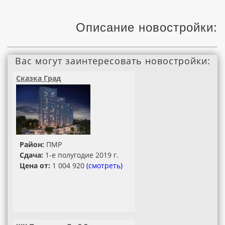
Описание новостройки:
Вас могут заинтересовать новостройки:
Сказка Град
Район:
ПМР
Сдача:
1-е полугодие 2019 г.
Цена от:
1 004 920
(смотреть)