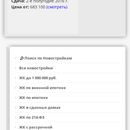
Сдача:
2-е полугодие 2016 г.
Цена от:
683 100
(смотреть)
Поиск по Новостройкам
Все новостройки
ЖК до 1 000 000 руб.
ЖК по военной ипотеке
ЖК по ипотеке
ЖК в сданных домах
ЖК по 214-ФЗ
ЖК с рассрочкой