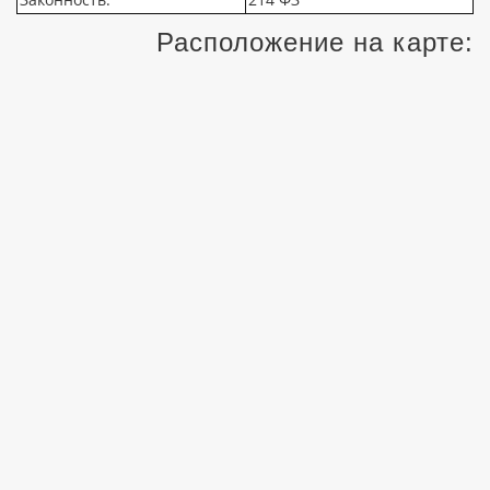
Расположение на карте: