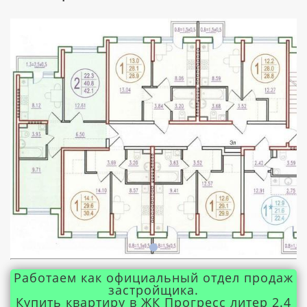
Работаем как официальный отдел продаж
застройщика.
Купить квартиру в ЖК Прогресс литер 2.4