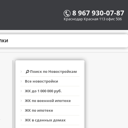
8 967 930-07-87
Краснодар Красная 113 офис 506
ЛКИ
Поиск по Новостройкам
Все новостройки
ЖК до 1 000 000 руб.
ЖК по военной ипотеке
ЖК по ипотеке
,
ЖК в сданных домах