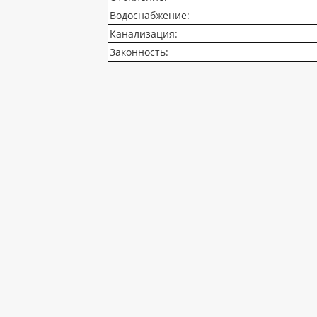
Водоснабжение:
Канализация:
Законность: