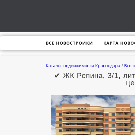
ВСЕ НОВОСТРОЙКИ
КАРТА НОВО
Каталог недвижимости Краснодара
/
Все 
✔ ЖК Репина, 3/1, ли
це