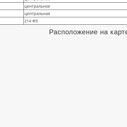
центральное
центральная
214 ФЗ
Расположение на карт