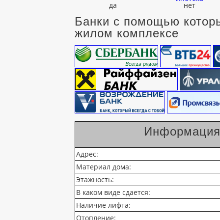
да
нет
Банки с помощью которы
жилом комплексе
Информация 
Адрес:
Материал дома:
Этажность:
В каком виде сдается:
Наличие лифта:
Отопление: