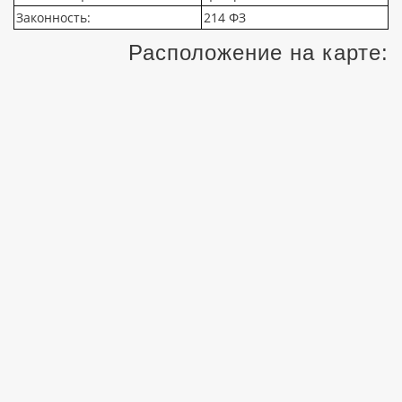
Законность:
214 ФЗ
Расположение на карте: