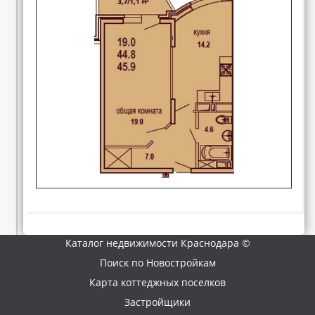
Каталог недвижимости Краснодара ©
Поиск по Новостройкам
Карта коттеджных поселков
Застройщики