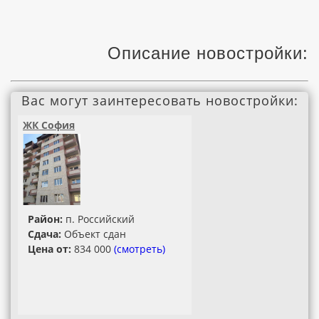
Описание новостройки:
Вас могут заинтересовать новостройки:
ЖК София
Район:
п. Российский
Сдача:
Объект сдан
Цена от:
834 000
(смотреть)