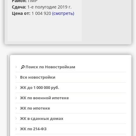
Район:
ПМР
Сдача:
1-е полугодие 2019 г.
Цена от:
1 004 920
(смотреть)
Поиск по Новостройкам
Все новостройки
ЖК до 1 000 000 руб.
ЖК по военной ипотеке
ЖК по ипотеке
ЖК в сданных домах
ЖК по 214-ФЗ