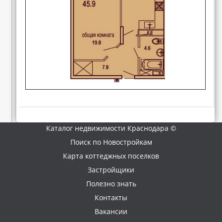
Каталог недвижимости Краснодара ©
Поиск по Новостройкам
Карта коттеджных поселков
Застройщики
Полезно знать
Контакты
Вакансии