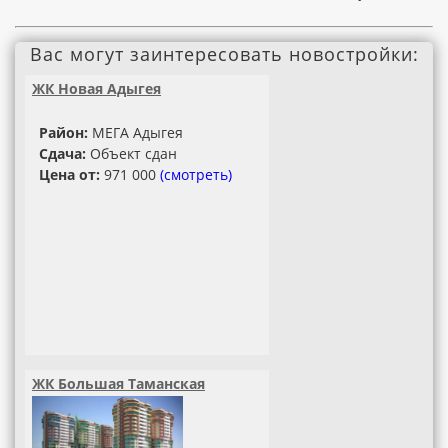
Вас могут заинтересовать новостройки:
ЖК Новая Адыгея
Район:
МЕГА Адыгея
Сдача:
Объект сдан
Цена от:
971 000
(смотреть)
ЖК Большая Таманская