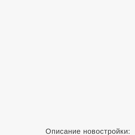
Описание новостройки: