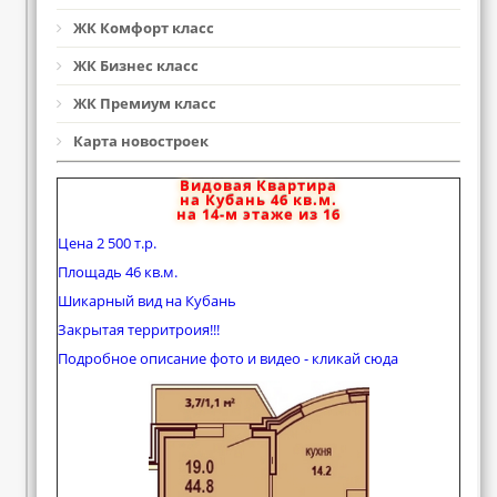
ЖК Комфорт класс
ЖК Бизнес класс
ЖК Премиум класс
Карта новостроек
Видовая Квартира
на Кубань 46 кв.м.
на 14-м этаже из 16
Цена 2 500 т.р.
Площадь 46 кв.м.
Шикарный вид на Кубань
Закрытая территроия!!!
Подробное описание фото и видео - кликай сюда