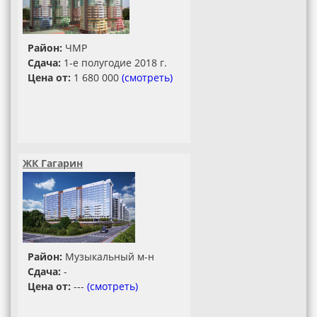
Район:
ЧМР
Сдача:
1-е полугодие 2018 г.
Цена от:
1 680 000
(смотреть)
ЖК Гагарин
Район:
Музыкальный м-н
Сдача:
-
Цена от:
---
(смотреть)