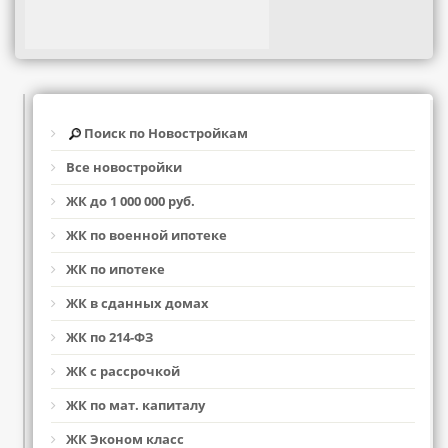
Поиск по Новостройкам
Все новостройки
ЖК до 1 000 000 руб.
ЖК по военной ипотеке
ЖК по ипотеке
ЖК в сданных домах
ЖК по 214-ФЗ
ЖК с рассрочкой
ЖК по мат. капиталу
ЖК Эконом класс