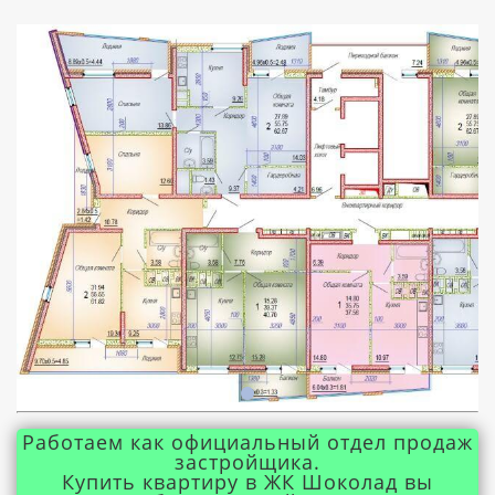
Работаем как официальный отдел продаж
застройщика.
Купить квартиру в ЖК Шоколад вы