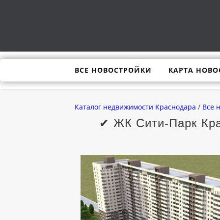
ВСЕ НОВОСТРОЙКИ
КАРТА НОВО
Каталог недвижимости Краснодара
/
Все 
✔ ЖК Сити-Парк Кра