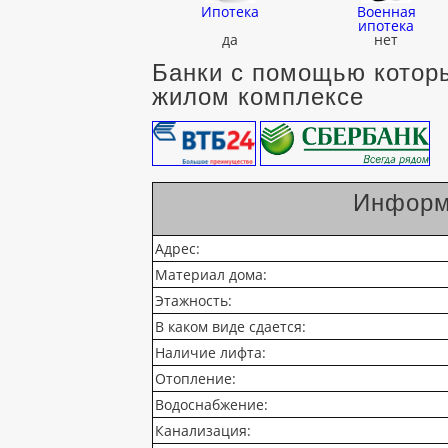
Ипотека
Военная
ипотека
да
нет
Банки с помощью которы
жилом комплексе
Информ
Адрес:
Материал дома:
Этажность:
В каком виде сдается:
Наличие лифта:
Отопление:
Водоснабжение:
Канализация: