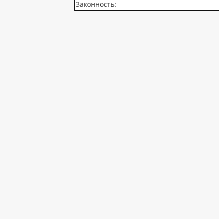
Законность: