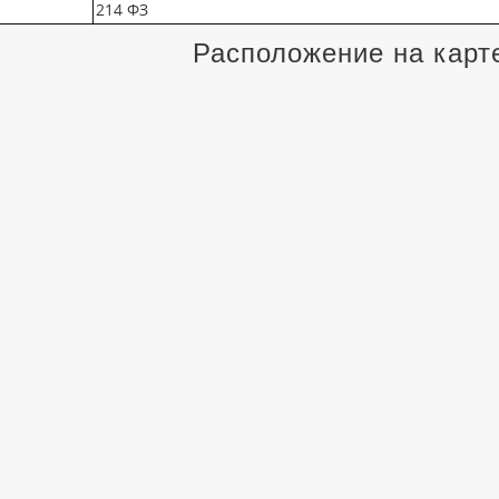
214 ФЗ
Расположение на карт