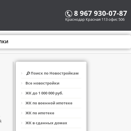
8 967 930-07-87
Краснодар Красная 113 офис 506
ЛКИ
Поиск по Новостройкам
Все новостройки
ЖК до 1 000 000 руб.
ЖК по военной ипотеке
ЖК по ипотеке
,
й
ЖК в сданных домах