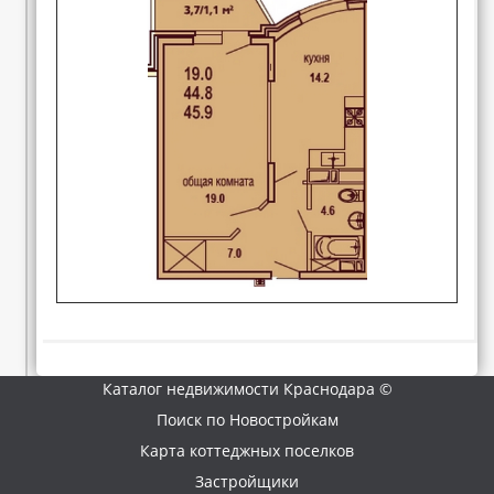
Каталог недвижимости Краснодара ©
Поиск по Новостройкам
Карта коттеджных поселков
Застройщики