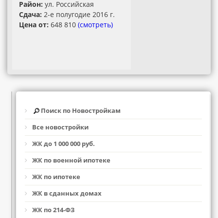
Район:
ул. Российская
Сдача:
2-е полугодие 2016 г.
Цена от:
648 810
(смотреть)
Поиск по Новостройкам
Все новостройки
ЖК до 1 000 000 руб.
ЖК по военной ипотеке
ЖК по ипотеке
ЖК в сданных домах
ЖК по 214-ФЗ