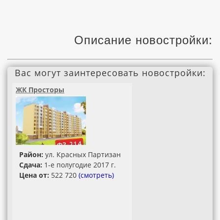
Описание новостройки:
Вас могут заинтересовать новостройки:
ЖК Просторы
Район:
ул. Красных Партизан
Сдача:
1-е полугодие 2017 г.
Цена от:
522 720
(смотреть)