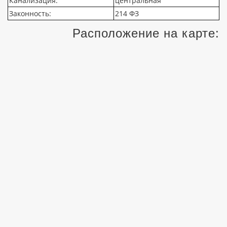
Канализация:
центральная
Законность:
214 ФЗ
Расположение на карте: