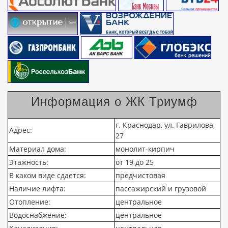
Информация о ЖК Триумф
г. Краснодар, ул. Гаврилова,
Адрес:
27
Материал дома:
монолит-кирпич
Этажность:
от 19 до 25
В каком виде сдается:
предчистовая
Наличие лифта:
пассажирский и грузовой
Отопление:
центральное
Водоснабжение:
центральное