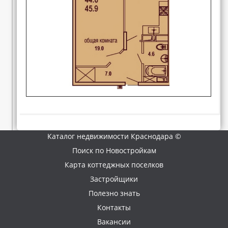
Каталог недвижимости Краснодара ©
Поиск по Новостройкам
Карта коттеджных поселков
Застройщики
Полезно знать
Контакты
Вакансии