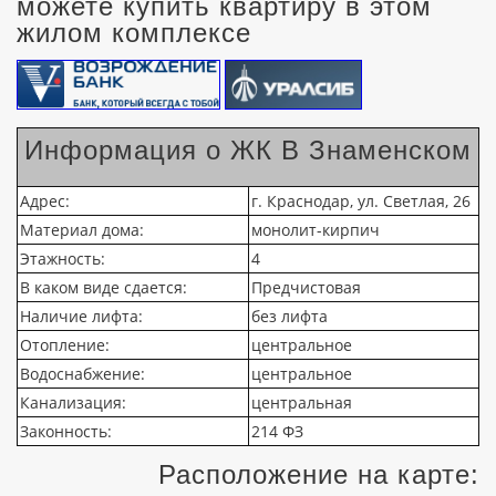
можете купить квартиру в этом
жилом комплексе
Информация о ЖК В Знаменском
Адрес:
г. Краснодар, ул. Светлая, 26
Материал дома:
монолит-кирпич
Этажность:
4
В каком виде сдается:
Предчистовая
Наличие лифта:
без лифта
Отопление:
центральное
Водоснабжение:
центральное
Канализация:
центральная
Законность:
214 ФЗ
Расположение на карте: