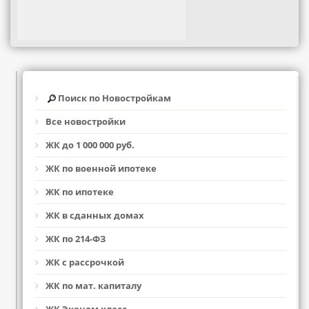
Поиск по Новостройкам
Все новостройки
ЖК до 1 000 000 руб.
ЖК по военной ипотеке
ЖК по ипотеке
ЖК в сданных домах
ЖК по 214-ФЗ
ЖК с рассрочкой
ЖК по мат. капиталу