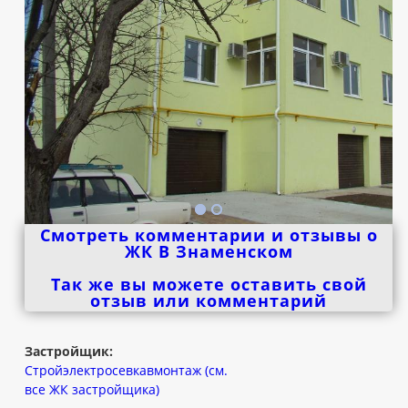
Смотреть комментарии и отзывы о
ЖК В Знаменском
Так же вы можете оставить свой
отзыв или комментарий
Застройщик:
Стройэлектросевкавмонтаж (см.
все ЖК застройщика)