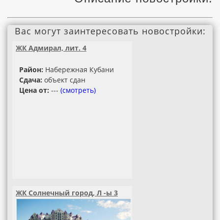
Вас могут заинтересовать новостройки:
ЖК Адмирал, лит. 4
Район:
Набережная Кубани
Сдача:
объект сдан
Цена от:
---
(смотреть)
ЖК Солнечный город, Л -ы 3