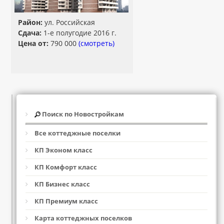
Район:
ул. Российская
Сдача:
1-е полугодие 2016 г.
Цена от:
790 000
(смотреть)
Поиск по Новостройкам
Все коттеджные поселки
КП Эконом класс
КП Комфорт класс
КП Бизнес класс
КП Премиум класс
Карта коттеджных поселков