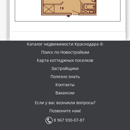
Каталог недвижимости Краснодара ©
Поиск по Новостройкам
Карта коттеджных поселков
Застройщики
Полезно знать
Контакты
Вакансии
Если у вас возникли вопросы?
Позвоните нам!
8 967 930-07-87