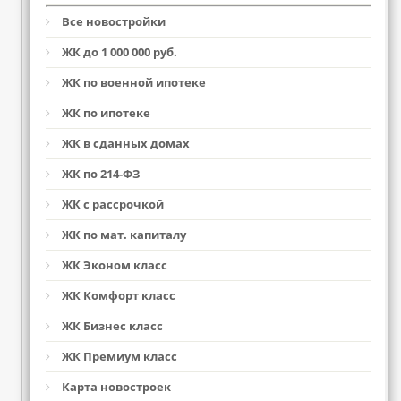
Все новостройки
ЖК до 1 000 000 руб.
ЖК по военной ипотеке
ЖК по ипотеке
ЖК в сданных домах
ЖК по 214-ФЗ
ЖК с рассрочкой
ЖК по мат. капиталу
ЖК Эконом класс
ЖК Комфорт класс
ЖК Бизнес класс
ЖК Премиум класс
Карта новостроек