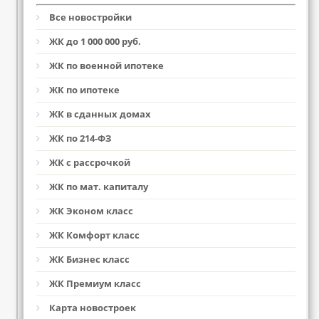
Все новостройки
ЖК до 1 000 000 руб.
ЖК по военной ипотеке
ЖК по ипотеке
ЖК в сданных домах
ЖК по 214-ФЗ
ЖК с рассрочкой
ЖК по мат. капиталу
ЖК Эконом класс
ЖК Комфорт класс
ЖК Бизнес класс
ЖК Премиум класс
Карта новостроек