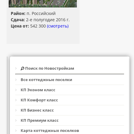
Район:
п. Российский
Сдача:
2-е полугодие 2016 г.
Цена от:
542 300
(смотреть)
Поиск по Новостройкам
Все коттеджные поселки
КП Эконом класс
КП Комфорт класс
КП Бизнес класс
КП Премиум класс
Карта коттеджных поселков