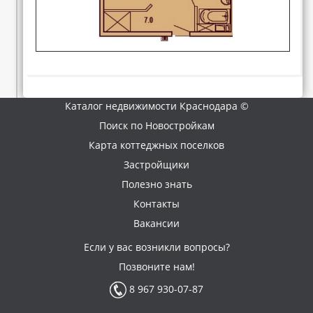
Каталог недвижимости Краснодара ©
Поиск по Новостройкам
Карта коттеджных поселков
Застройщики
Полезно знать
Контакты
Вакансии
Если у вас возникли вопросы?
Позвоните нам!
8 967 930-07-87