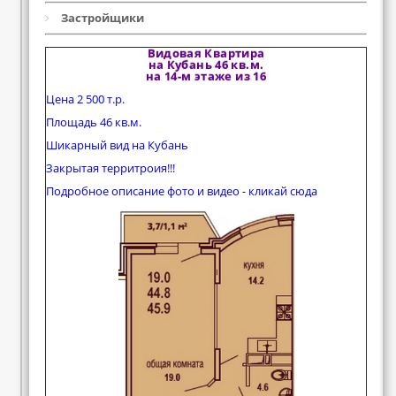
Застройщики
Видовая Квартира
на Кубань 46 кв.м.
на 14-м этаже из 16
Цена 2 500 т.р.
Площадь 46 кв.м.
Шикарный вид на Кубань
Закрытая территроия!!!
Подробное описание фото и видео - кликай сюда