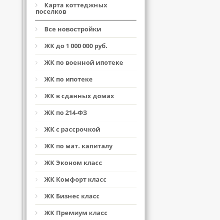
Карта коттеджных
поселков
Все новостройки
ЖК до 1 000 000 руб.
ЖК по военной ипотеке
ЖК по ипотеке
ЖК в сданных домах
ЖК по 214-ФЗ
ЖК с рассрочкой
ЖК по мат. капиталу
ЖК Эконом класс
ЖК Комфорт класс
ЖК Бизнес класс
ЖК Премиум класс