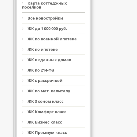
Карта коттеджных
поселков
Все новостройки
ЖК до 1 000 000 руб.
ЖК по военной ипотеке
ЖК по ипотеке
ЖК в сданных домах
ЖК по 214-ФЗ
ЖК с рассрочкой
ЖК по мат. капиталу
ЖК Эконом класс
ЖК Комфорт класс
ЖК Бизнес класс
ЖК Премиум класс