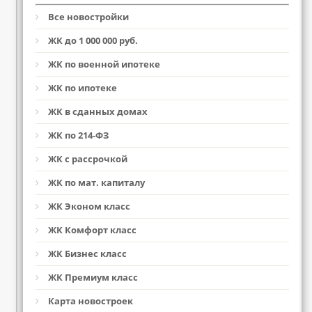
Все новостройки
ЖК до 1 000 000 руб.
ЖК по военной ипотеке
ЖК по ипотеке
ЖК в сданных домах
ЖК по 214-ФЗ
ЖК с рассрочкой
ЖК по мат. капиталу
ЖК Эконом класс
ЖК Комфорт класс
ЖК Бизнес класс
ЖК Премиум класс
Карта новостроек