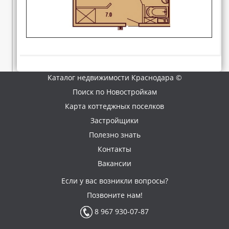
Каталог недвижимости Краснодара ©
Поиск по Новостройкам
Карта коттеджных поселков
Застройщики
Полезно знать
Контакты
Вакансии
Если у вас возникли вопросы?
Позвоните нам!
8 967 930-07-87