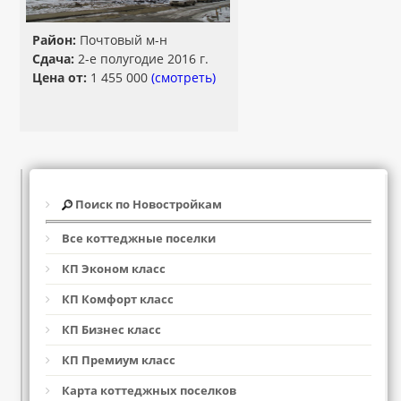
Район:
Почтовый м-н
Сдача:
2-е полугодие 2016 г.
Цена от:
1 455 000
(смотреть)
Поиск по Новостройкам
Все коттеджные поселки
КП Эконом класс
КП Комфорт класс
КП Бизнес класс
КП Премиум класс
Карта коттеджных поселков