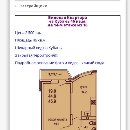
Застройщики
Видовая Квартира
на Кубань 46 кв.м.
на 14-м этаже из 16
Цена 2 500 т.р.
Площадь 46 кв.м.
Шикарный вид на Кубань
Закрытая территроия!!!
Подробное описание фото и видео - кликай сюда