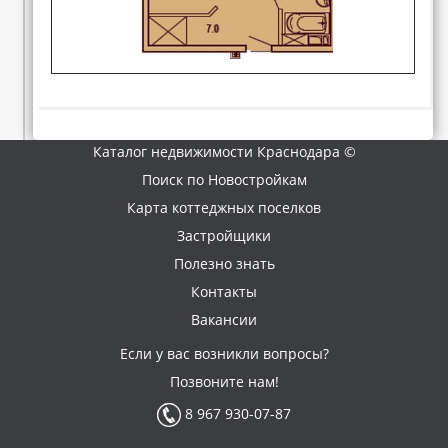
Каталог недвижимости Краснодара ©
Поиск по Новостройкам
Карта коттеджных поселков
Застройщики
Полезно знать
Контакты
Вакансии
Если у вас возникли вопросы?
Позвоните нам!
8 967 930-07-87