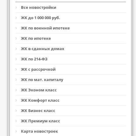
Все новостройки
ЖК до 1 000 000 руб.
ЖК по военной ипотеке
ЖК по ипотеке
ЖК в сданных домах
ЖК по 214-ФЗ
ЖК с рассрочкой
ЖК по мат. капиталу
ЖК Эконом класс
ЖК Комфорт класс
ЖК Бизнес класс
ЖК Премиум класс
Карта новостроек