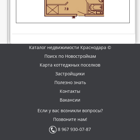
Каталог недвижимости Краснодара ©
Поиск по Новостройкам
Карта коттеджных поселков
Застройщики
Полезно знать
Контакты
Вакансии
Если у вас возникли вопросы?
Позвоните нам!
8 967 930-07-87