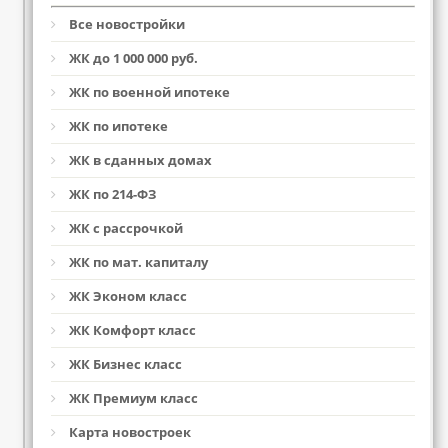
Все новостройки
ЖК до 1 000 000 руб.
ЖК по военной ипотеке
ЖК по ипотеке
ЖК в сданных домах
ЖК по 214-ФЗ
ЖК с рассрочкой
ЖК по мат. капиталу
ЖК Эконом класс
ЖК Комфорт класс
ЖК Бизнес класс
ЖК Премиум класс
Карта новостроек