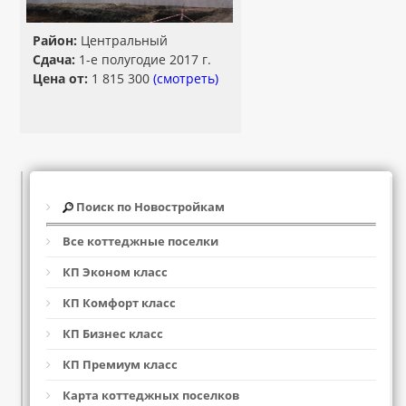
Район:
Центральный
Сдача:
1-е полугодие 2017 г.
Цена от:
1 815 300
(смотреть)
Поиск по Новостройкам
Все коттеджные поселки
КП Эконом класс
КП Комфорт класс
КП Бизнес класс
КП Премиум класс
Карта коттеджных поселков