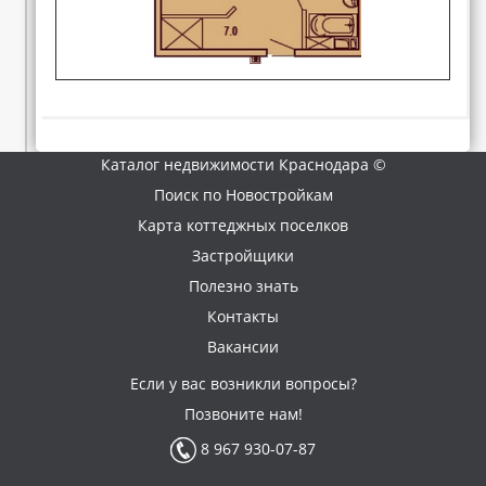
Каталог недвижимости Краснодара ©
Поиск по Новостройкам
Карта коттеджных поселков
Застройщики
Полезно знать
Контакты
Вакансии
Если у вас возникли вопросы?
Позвоните нам!
8 967 930-07-87