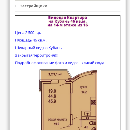
Застройщики
Видовая Квартира
на Кубань 46 кв.м.
на 14-м этаже из 16
Цена 2 500 т.р.
Площадь 46 кв.м.
Шикарный вид на Кубань
Закрытая территроия!!!
Подробное описание фото и видео - кликай сюда