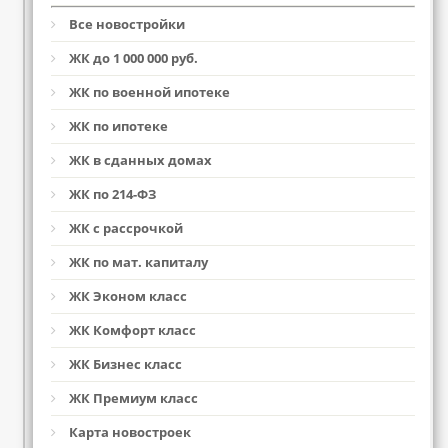
Все новостройки
ЖК до 1 000 000 руб.
ЖК по военной ипотеке
ЖК по ипотеке
ЖК в сданных домах
ЖК по 214-ФЗ
ЖК с рассрочкой
ЖК по мат. капиталу
ЖК Эконом класс
ЖК Комфорт класс
ЖК Бизнес класс
ЖК Премиум класс
Карта новостроек