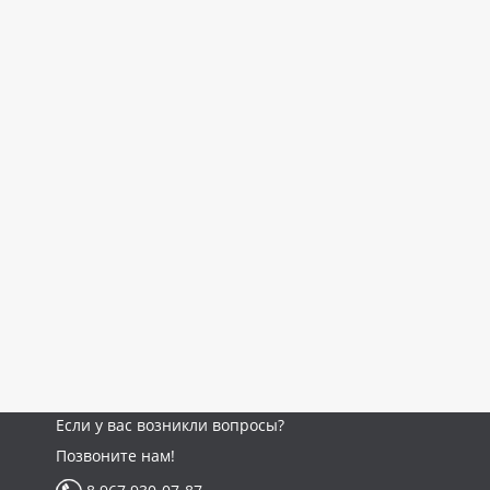
Если у вас возникли вопросы?
Позвоните нам!