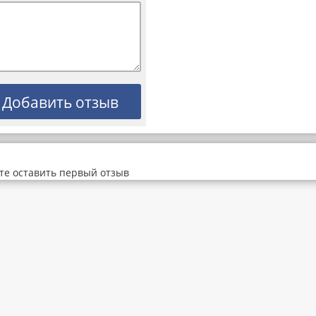
те оставить первый отзыв