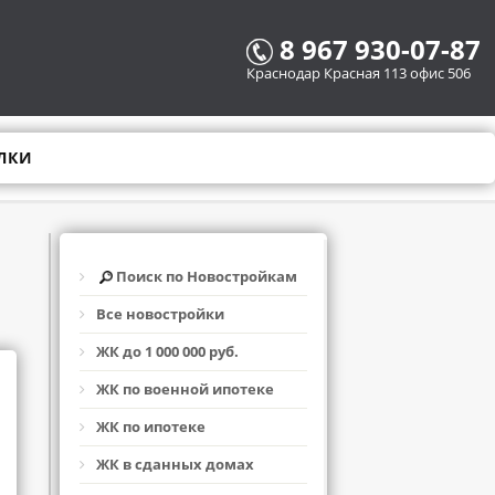
8 967 930-07-87
Краснодар Красная 113 офис 506
ЛКИ
Поиск по Новостройкам
Все новостройки
ЖК до 1 000 000 руб.
ЖК по военной ипотеке
ЖК по ипотеке
ЖК в сданных домах