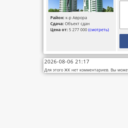
Район:
к-р Аврора
Сдача:
Объект сдан
Цена от:
5 277 000
(смотреть)
2026-08-06 21:17
Для этого ЖК нет комментариев. Вы може