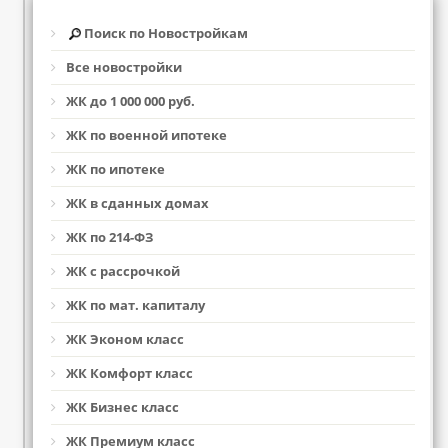
Поиск по Новостройкам
Все новостройки
ЖК до 1 000 000 руб.
ЖК по военной ипотеке
ЖК по ипотеке
ЖК в сданных домах
ЖК по 214-ФЗ
ЖК с рассрочкой
ЖК по мат. капиталу
ЖК Эконом класс
ЖК Комфорт класс
ЖК Бизнес класс
ЖК Премиум класс