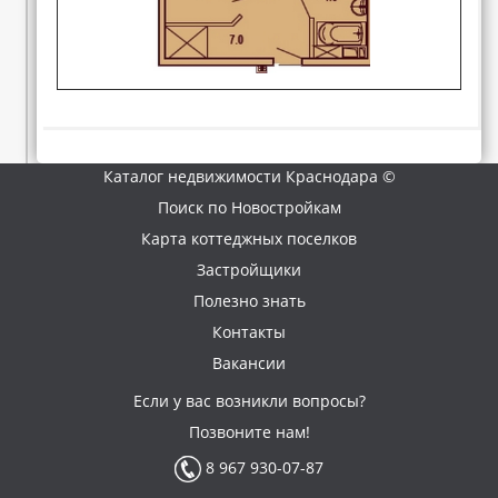
Каталог недвижимости Краснодара ©
Поиск по Новостройкам
Карта коттеджных поселков
Застройщики
Полезно знать
Контакты
Вакансии
Если у вас возникли вопросы?
Позвоните нам!
8 967 930-07-87