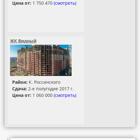
Цена от:
1 750 470
(смотреть)
ЖК Видный
Район:
К. Россинского
Сдача:
2-е полугодие 2017 г.
Цена от:
1 060 000
(смотреть)