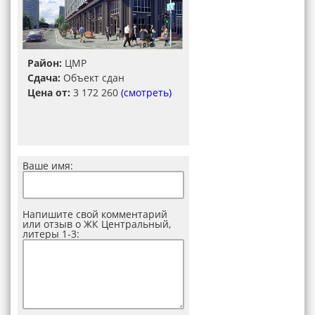
Район:
ЦМР
Сдача:
Объект сдан
Цена от:
3 172 260
(смотреть)
Ваше имя:
Напишите свой комментарий
или отзыв о ЖК Центральный,
литеры 1-3: