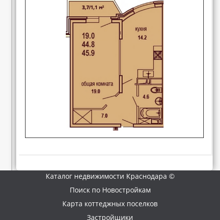
Каталог недвижимости Краснодара ©
Поиск по Новостройкам
Карта коттеджных поселков
Застройщики