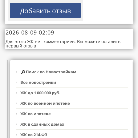
2026-08-09 02:09
Для этого ЖК нет комментариев. Вы можете оставить
первый отзыв
Поиск по Новостройкам
Все новостройки
ЖК до 1 000 000 руб.
ЖК по военной ипотеке
ЖК по ипотеке
ЖК в сданных домах
ЖК по 214-ФЗ