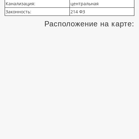
Канализация:
центральная
Законность:
214 ФЗ
Расположение на карте: