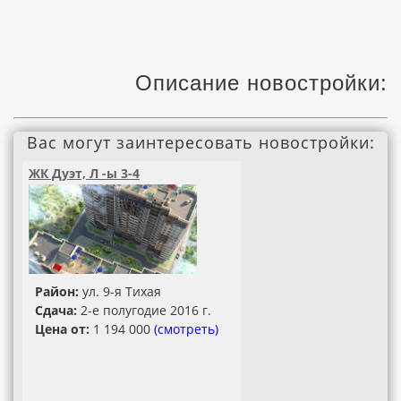
Описание новостройки:
Вас могут заинтересовать новостройки:
ЖК Дуэт, Л -ы 3-4
Район:
ул. 9-я Тихая
Сдача:
2-е полугодие 2016 г.
Цена от:
1 194 000
(смотреть)