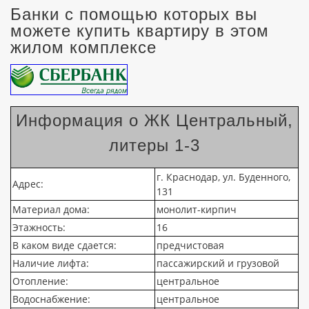
Банки с помощью которых вы
можете купить квартиру в этом
жилом комплексе
Информация о ЖК Центральный,
литеры 1-3
г. Краснодар, ул. Буденного,
Адрес:
131
Материал дома:
монолит-кирпич
Этажность:
16
В каком виде сдается:
предчистовая
Наличие лифта:
пассажирский и грузовой
Отопление:
центральное
Водоснабжение:
центральное