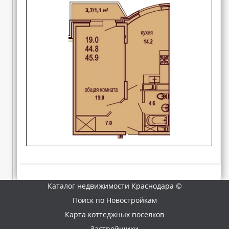
Каталог недвижимости Краснодара ©
Поиск по Новостройкам
Карта коттеджных поселков
Застройщики