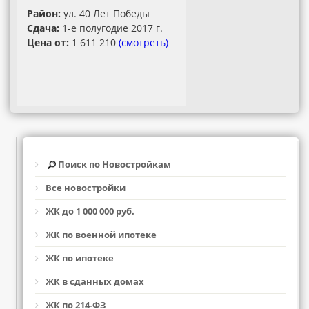
Район:
ул. 40 Лет Победы
Сдача:
1-е полугодие 2017 г.
Цена от:
1 611 210
(смотреть)
Поиск по Новостройкам
Все новостройки
ЖК до 1 000 000 руб.
ЖК по военной ипотеке
ЖК по ипотеке
ЖК в сданных домах
ЖК по 214-ФЗ