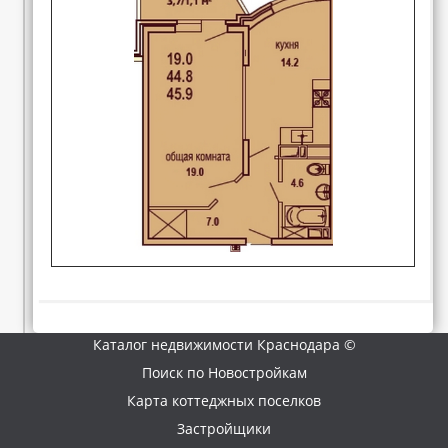
Каталог недвижимости Краснодара ©
Поиск по Новостройкам
Карта коттеджных поселков
Застройщики