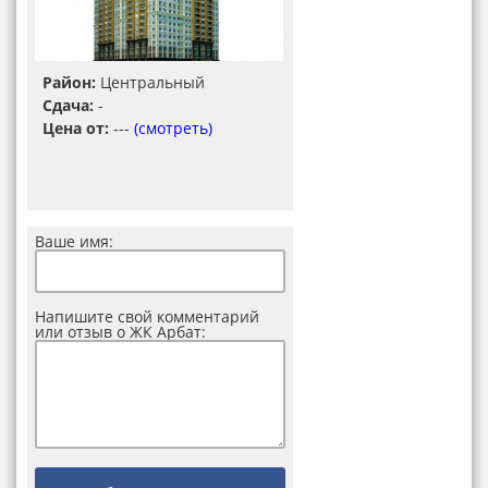
Район:
Центральный
Сдача:
-
Цена от:
---
(смотреть)
Ваше имя:
Напишите свой комментарий
или отзыв о ЖК Арбат: