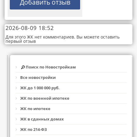
2026-08-09 18:52
Для этого ЖК нет комментариев. Вы можете оставить
первый отзыв
Поиск по Новостройкам
Все новостройки
ЖК до 1 000 000 руб.
ЖК по военной ипотеке
ЖК по ипотеке
ЖК в сданных домах
ЖК по 214-ФЗ