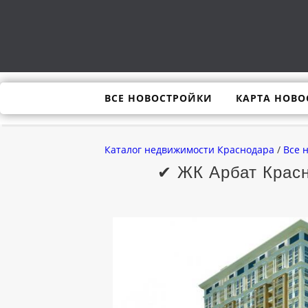
ВСЕ НОВОСТРОЙКИ
КАРТА НОВО
Каталог недвижимости Краснодара
/
Все 
✔ ЖК Арбат Красн