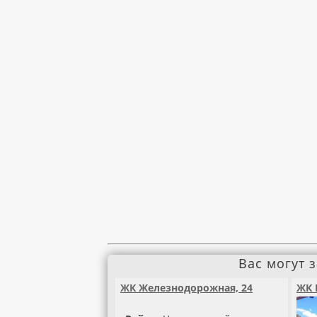
Вас могут 
ЖК Железнодорожная, 24
ЖК 