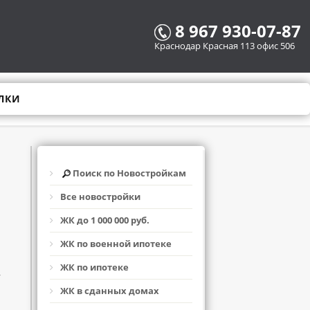
8 967 930-07-87
Краснодар Красная 113 офис 506
ЛКИ
Поиск по Новостройкам
Все новостройки
ЖК до 1 000 000 руб.
ЖК по военной ипотеке
ЖК по ипотеке
,
ЖК в сданных домах