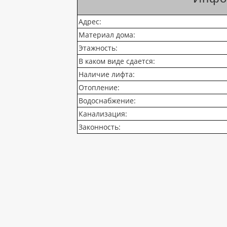
Адрес:
Материал дома:
Этажность:
В каком виде сдается:
Наличие лифта:
Отопление:
Водоснабжение:
Канализация:
Законность: