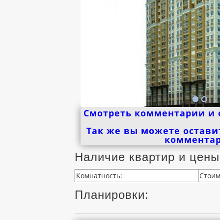
Смотреть комментарии и 
Так же вы можете остави
коммента
Наличие квартир и цены
Комнатность:
Стоим
Планировки: