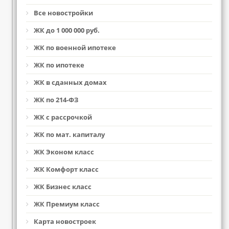
Все новостройки
ЖК до 1 000 000 руб.
ЖК по военной ипотеке
ЖК по ипотеке
ЖК в сданных домах
ЖК по 214-ФЗ
ЖК с рассрочкой
ЖК по мат. капиталу
ЖК Эконом класс
ЖК Комфорт класс
ЖК Бизнес класс
ЖК Премиум класс
Карта новостроек