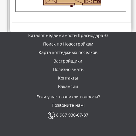
Каталог недвижимости Краснодара ©
Поиск по Новостройкам
Карта коттеджных поселков
Застройщики
Полезно знать
Контакты
Вакансии
Если у вас возникли вопросы?
Позвоните нам!
8 967 930-07-87