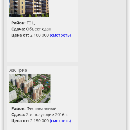
Район:
ТЭЦ
Сдача:
Объект сдан
Цена от:
2 100 000
(смотреть)
ЖК Трио
Район:
Фестивальный
Сдача:
2-е полугодие 2016 г.
Цена от:
2 150 000
(смотреть)