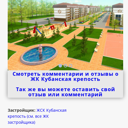
Смотреть комментарии и отзывы о
ЖК Кубанская крепость
Так же вы можете оставить свой
отзыв или комментарий
Застройщик:
ЖСК Кубанская
крепость (см. все ЖК
застройщика)