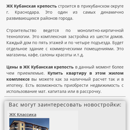
ЖК Кубанская крепость
строится в прикубанском округе
г. Краснодара. Это один из самых динамично
развивающихся районов города.
Строительство ведется по монолитно-кирпичной
технологии. Это комплексная застройка из шести домов.
Каждый дом по пять этажей и по четыре подъезда. Будет
отдельное здание с коммерческими помещениями. Это
магазины, кафе, салоны красоты и.т.д.
Цены в ЖК Кубанская крепость
в данный момент более
чем приемлемые.
Купить квартиру в этом жилом
комплексе
вы можете как за наличный расчет так и в
ипотеку. Есть возможность приобрести недвижимость с
использование мат. капитала или в рассрочку.
Вас могут заинтересовать новостройки:
ЖК Классика