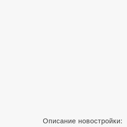
Описание новостройки: