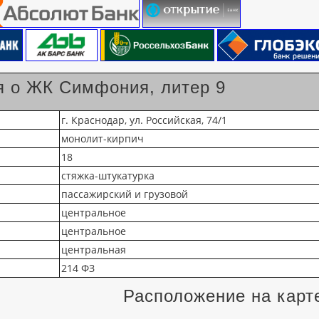
 о ЖК Симфония, литер 9
г. Краснодар, ул. Российская, 74/1
монолит-кирпич
18
стяжка-штукатурка
пассажирский и грузовой
центральное
центральное
центральная
214 ФЗ
Расположение на карт