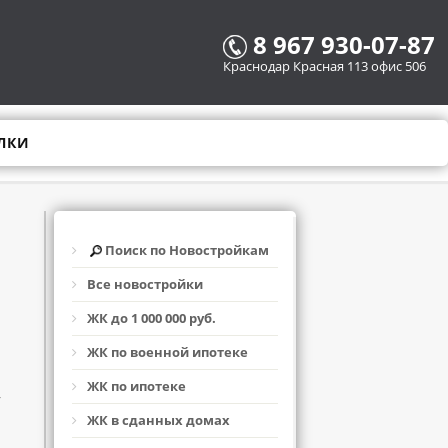
8 967 930-07-87
Краснодар Красная 113 офис 506
ЛКИ
Поиск по Новостройкам
Все новостройки
ЖК до 1 000 000 руб.
ЖК по военной ипотеке
ЖК по ипотеке
,
ЖК в сданных домах