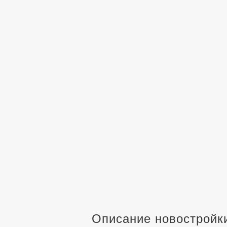
Описание новостройк