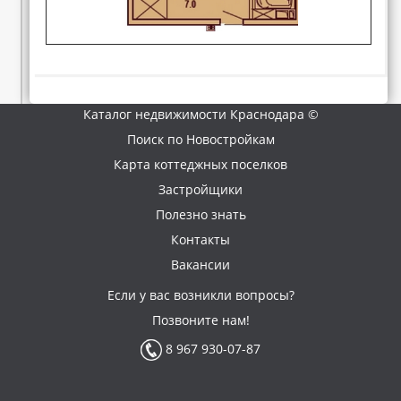
Каталог недвижимости Краснодара ©
Поиск по Новостройкам
Карта коттеджных поселков
Застройщики
Полезно знать
Контакты
Вакансии
Если у вас возникли вопросы?
Позвоните нам!
8 967 930-07-87