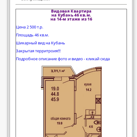
Видовая Квартира
на Кубань 46 кв.м.
на 14-м этаже из 16
Цена 2 500 т.р.
Площадь 46 кв.м.
Шикарный вид на Кубань
Закрытая территроия!!!
Подробное описание фото и видео - кликай сюда