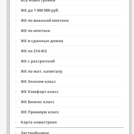
Все новостройки
ЖК до 1 000 000 руб.
ЖК по военной ипотеке
ЖК по ипотеке
ЖК в сданных домах
ЖК по 214-ФЗ
ЖК с рассрочкой
ЖК по мат. капиталу
ЖК Эконом класс
ЖК Комфорт класс
ЖК Бизнес класс
ЖК Премиум класс
Карта новостроек
Застройщики