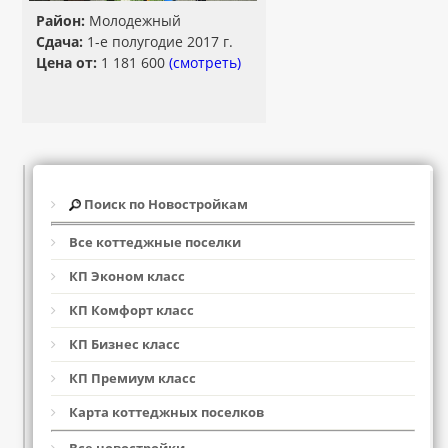
Район:
Молодежный
Сдача:
1-е полугодие 2017 г.
Цена от:
1 181 600
(смотреть)
Поиск по Новостройкам
Все коттеджные поселки
КП Эконом класс
КП Комфорт класс
КП Бизнес класс
КП Премиум класс
Карта коттеджных поселков