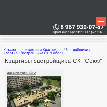
8 967 930-07-87
Краснодар Красная 113 офис 506
Каталог недвижимости Краснодара
/
Застройщики
/
Квартиры застройщика СК "Союз"
/
Квартиры застройщика СК "Союз"
ВСЕ НОВОСТРОЙКИ
ЖК Березовый-2
КАРТА НОВОСТРОЕК
ЗАСТРОЙЩИКИ
ВСЕ КОТТЕДЖНЫЕ ПОСЕЛКИ