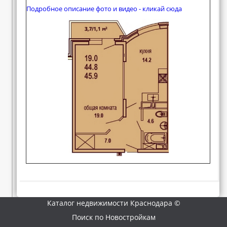
Подробное описание фото и видео - кликай сюда
Каталог недвижимости Краснодара ©
Поиск по Новостройкам