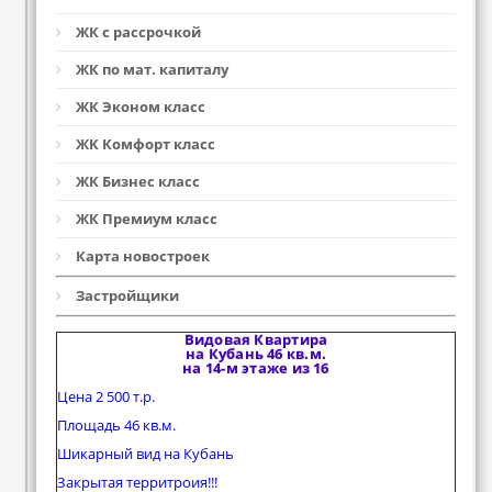
ЖК с рассрочкой
ЖК по мат. капиталу
ЖК Эконом класс
ЖК Комфорт класс
ЖК Бизнес класс
ЖК Премиум класс
Карта новостроек
Застройщики
Видовая Квартира
на Кубань 46 кв.м.
на 14-м этаже из 16
Цена 2 500 т.р.
Площадь 46 кв.м.
Шикарный вид на Кубань
Закрытая территроия!!!