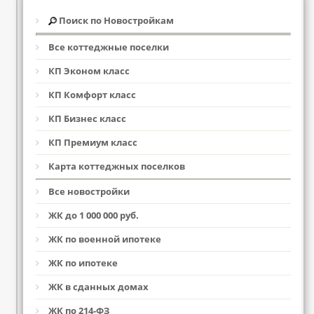
Поиск по Новостройкам
Все коттеджные поселки
КП Эконом класс
КП Комфорт класс
КП Бизнес класс
КП Премиум класс
Карта коттеджных поселков
Все новостройки
ЖК до 1 000 000 руб.
ЖК по военной ипотеке
ЖК по ипотеке
ЖК в сданных домах
ЖК по 214-ФЗ